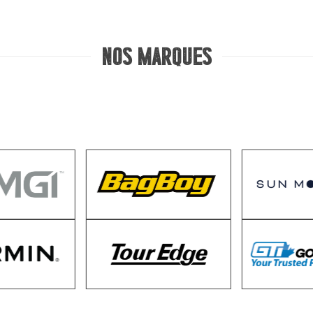
Nos marques