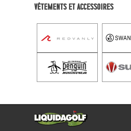
Vêtements et accessoires