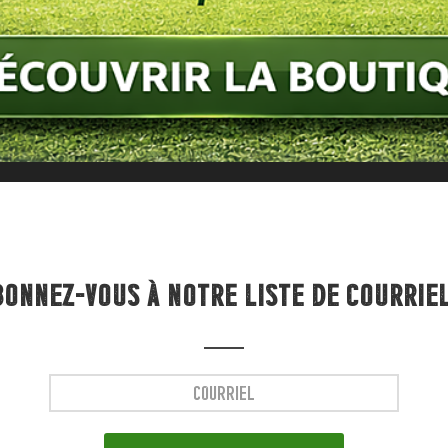
BONNEZ-VOUS À NOTRE LISTE DE COURRIEL