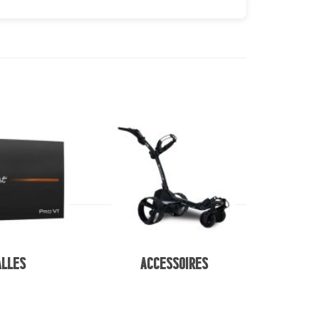
alles
Accessoires