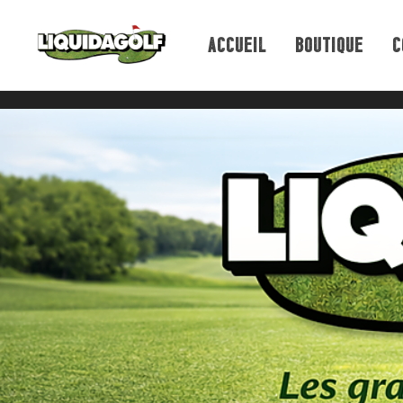
ACCUEIL
BOUTIQUE
C