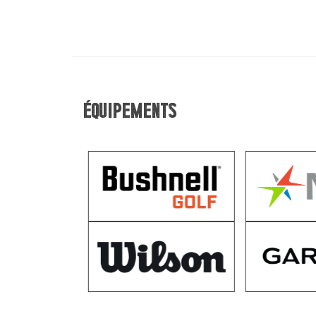
Équipements