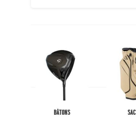
Bâtons
Sac