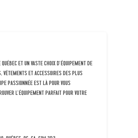
 Québec et un vaste choix d’équipement de
rs, vêtements et accessoires des plus
ipe passionnée est là pour vous
trouver l’équipement parfait pour votre