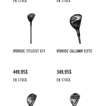
en stock
en stock
HYBRIDE TITLEIST GT1
HYBRIDE CALLAWAY ELYTE
449,95$
349,95$
en stock
en stock