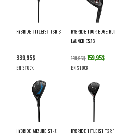
HYBRIDE TITLEIST TSR 3
HYBRIDE TOUR EDGE HOT
LAUNCH E523
339,95$
159,95$
199,95$
en stock
en stock
HYBRIDE MIZUNO ST-Z
HYBRIDE TITLEIST TSR 1