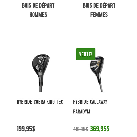
Bois de départ
Bois de départ
hommes
femmes
Vente!
HYBRIDE COBRA KING TEC
HYBRIDE CALLAWAY
PARADYM
199,95$
369,95$
419,95$