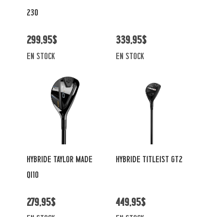
230
299,95$
339,95$
en stock
en stock
HYBRIDE TAYLOR MADE
HYBRIDE TITLEIST GT2
Qi10
279,95$
449,95$