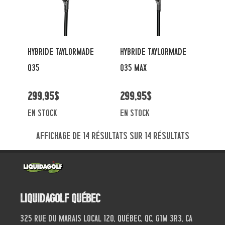
HYBRIDE TAYLORMADE
HYBRIDE TAYLORMADE
Q35
Q35 MAX
299,95$
299,95$
en stock
en stock
Affichage de 14 résultats sur 14 résultats
Liquidagolf Québec
325 Rue du Marais local 120, Québec, QC, G1M 3R3, CA