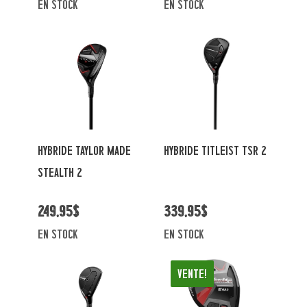
en stock
en stock
HYBRIDE TAYLOR MADE
HYBRIDE TITLEIST TSR 2
STEALTH 2
249,95$
339,95$
en stock
en stock
Vente!