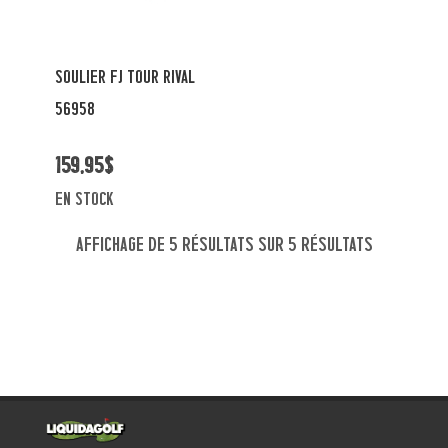
SOULIER FJ TOUR RIVAL
56958
159,95$
en stock
Affichage de 5 résultats sur 5 résultats