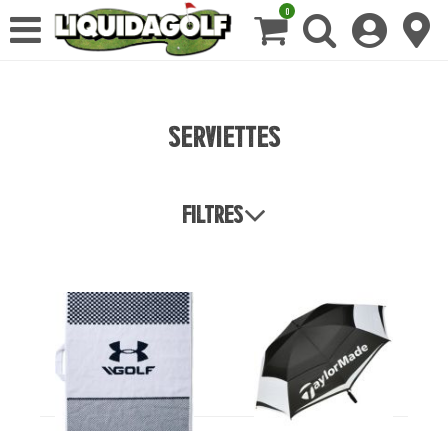
0
Serviettes
Filtres