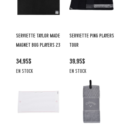
SERVIETTE TAYLOR MADE
SERVIETTE PING PLAYERS
MAGNET BUG PLAYERS 23
TOUR
34,95$
39,95$
en stock
en stock