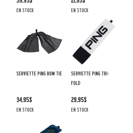
39,95$
21,95$
en stock
en stock
SERVIETTE PING BOW TIE
SERVIETTE PING TRI-
FOLD
34,95$
29,95$
en stock
en stock