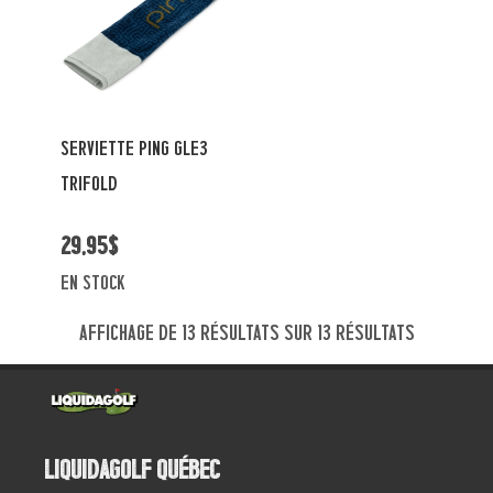
SERVIETTE PING GLE3
TRIFOLD
29,95$
en stock
Affichage de 13 résultats sur 13 résultats
Liquidagolf Québec