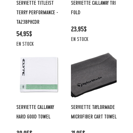
SERVIETTE TITLEIST
SERVIETTE CALLAWAY TRI
TERRY PERFORMANCE -
FOLD
TA23BPHCDR
23,95$
54,95$
en stock
en stock
SERVIETTE CALLAWAY
SERVIETTE TAYLORMADE
HARD GOOD TOWEL
MICROFIBER CART TOWEL