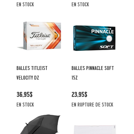
en stock
en stock
BALLES TITLEIST
BALLES PINNACLE SOFT
VELOCITY DZ
15Z
36,95$
23,95$
en stock
En rupture de stock