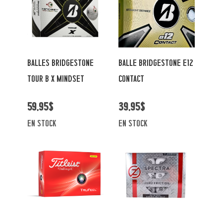
BALLES BRIDGESTONE
BALLE BRIDGESTONE E12
TOUR B X MINDSET
CONTACT
59,95$
39,95$
en stock
en stock