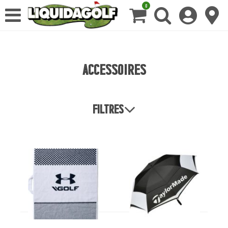
0
Accessoires
Filtres