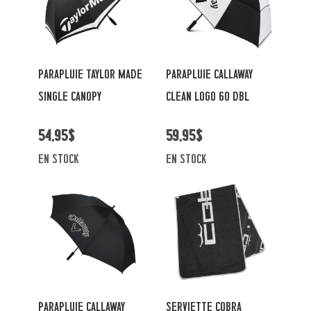
PARAPLUIE TAYLOR MADE
PARAPLUIE CALLAWAY
SINGLE CANOPY
CLEAN LOGO 60 DBL
54,95$
59,95$
en stock
en stock
PARAPLUIE CALLAWAY
SERVIETTE COBRA