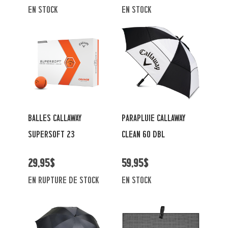
en stock
en stock
BALLES CALLAWAY
PARAPLUIE CALLAWAY
SUPERSOFT 23
CLEAN 60 DBL
29,95$
59,95$
En rupture de stock
en stock