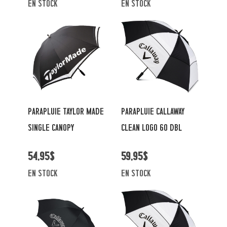
en stock
en stock
PARAPLUIE TAYLOR MADE
PARAPLUIE CALLAWAY
SINGLE CANOPY
CLEAN LOGO 60 DBL
54,95$
59,95$
en stock
en stock