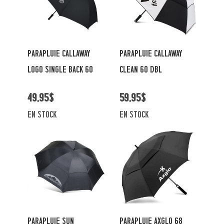
PARAPLUIE CALLAWAY
PARAPLUIE CALLAWAY
LOGO SINGLE BACK 60
CLEAN 60 DBL
49,95$
59,95$
en stock
en stock
PARAPLUIE SUN
PARAPLUIE AXGLO 68