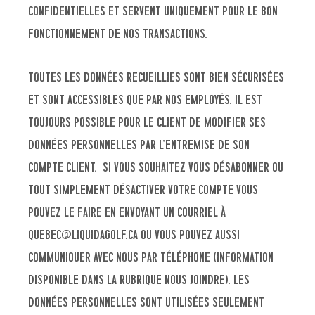
confidentielles et servent uniquement pour le bon
fonctionnement de nos transactions.
Toutes les données recueillies sont bien sécurisées
et sont accessibles que par nos employés. Il est
toujours possible pour le client de modifier ses
données personnelles par l’entremise de son
compte client. Si vous souhaitez vous désabonner ou
tout simplement désactiver votre compte vous
pouvez le faire en envoyant un courriel à
quebec@liquidagolf.ca ou vous pouvez aussi
communiquer avec nous par téléphone (information
disponible dans la rubrique nous joindre). Les
données personnelles sont utilisées seulement