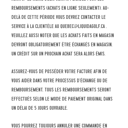
remboursements (achats en ligne seulement). Au-
delà de cette période vous devrez contacter le
service à la clientèle au quebec@liquidagolf.ca .
Veuillez aussi noter que les achats faits en magasin
devront obligatoirement être échangés en magasin.
Un crédit sur un prochain achat sera alors émis.
Assurez-vous de posséder votre facture afin de
vous aider dans votre processus d’échange ou de
remboursement. Tous les remboursements seront
effectués selon le mode de paiement original dans
un délai de 5 jours ouvrable.
Vous pourrez toujours annuler une commande en