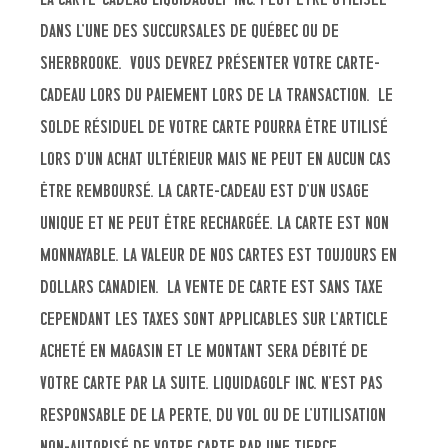
dans l’une des succursales de Québec ou de
Sherbrooke. Vous devrez présenter votre carte-
cadeau lors du paiement lors de la transaction. Le
solde résiduel de votre carte pourra être utilisé
lors d’un achat ultérieur mais ne peut en aucun cas
être remboursé. La carte-cadeau est d’un usage
unique et ne peut être rechargée. La carte est non
monnayable. La valeur de nos cartes est toujours en
dollars canadien. La vente de carte est sans taxe
cependant les taxes sont applicables sur l’article
acheté en magasin et le montant sera débité de
votre carte par la suite. Liquidagolf inc. n’est pas
responsable de la perte, du vol ou de l’utilisation
non-autorisé de votre carte par une tierce