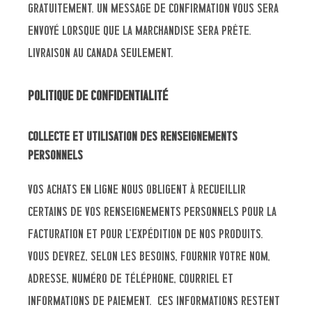
gratuitement. Un message de confirmation vous sera
envoyé lorsque que la marchandise sera prête.
Livraison au Canada seulement.
Politique de confidentialité
Collecte et utilisation des renseignements
personnels
Vos achats en ligne nous obligent à recueillir
certains de vos renseignements personnels pour la
facturation et pour l’expédition de nos produits.
Vous devrez, selon les besoins, fournir votre nom,
adresse, numéro de téléphone, courriel et
informations de paiement. Ces informations restent