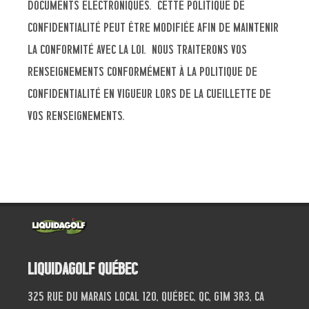
documents électroniques. Cette politique de
confidentialité peut être modifiée afin de maintenir
la conformité avec la loi. Nous traiterons vos
renseignements conformément à la politique de
confidentialité en vigueur lors de la cueillette de
vos renseignements.
Liquidagolf Québec
325 Rue du Marais local 120, Québec, QC, G1M 3R3, CA