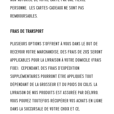
personne. Les cartes-cadeaux ne sont pas
remboursables.
Frais de transport
Plusieurs options s’offrent à vous dans le but de
recevoir votre marchandise, des frais de 20$ seront
applicables pour la livraison à votre domicile (frais
fixe). Cependant, des frais d’expédition
supplémentaires pourront être appliqués tout
dépendant de la grosseur et du poids du colis. La
livraison de nos produits est assurée par Délivro.
Vous pouvez toutefois récupérer vos achats en ligne
dans la succursale de votre choix et ce,