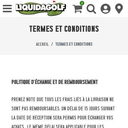
0
TERMES ET CONDITIONS
Accueil
Termes et conditions
Politique d’échange et de remboursement
Prenez note que tous les frais liés à la livraison ne
sont pas remboursables. Un délai de 15 jours suivant
la date de réception sera permis pour échanger vos
achats. Le même délai sera applicable pour les