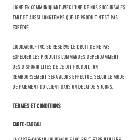
ligne en communiquant avec l’une de nos succursales
tant et aussi longtemps que le produit n’est pas
expédié.
Liquidagolf inc. se réserve le droit de ne pas
expédier les produits commandés dépendamment
des disponibilités de ce dit produit. Un
remboursement sera alors effectué, selon le mode
de paiement du client dans un délai de 5 jours.
Termes et conditions
Carte-cadeau
La carte-cadeau Liquidagolf inc. peut être utilisée