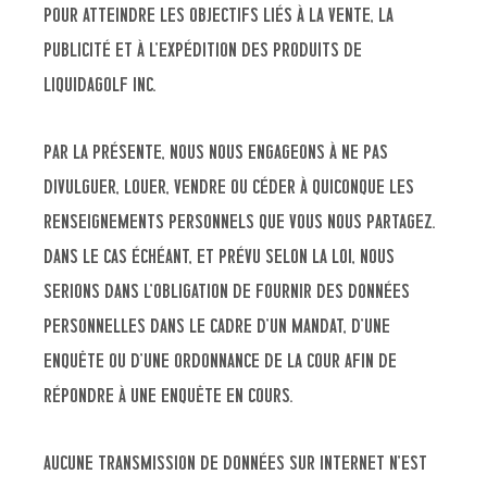
pour atteindre les objectifs liés à la vente, la
publicité et à l’expédition des produits de
Liquidagolf inc.
Par la présente, nous nous engageons à ne pas
divulguer, louer, vendre ou céder à quiconque les
renseignements personnels que vous nous partagez.
Dans le cas échéant, et prévu selon la loi, nous
serions dans l’obligation de fournir des données
personnelles dans le cadre d’un mandat, d’une
enquête ou d’une ordonnance de la cour afin de
répondre à une enquête en cours.
Aucune transmission de données sur internet n’est