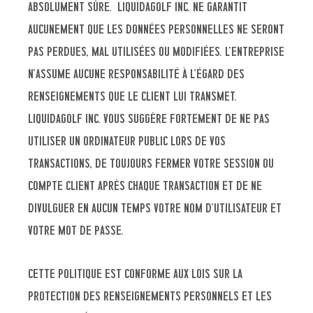
absolument sûre. Liquidagolf inc. ne garantit
aucunement que les données personnelles ne seront
pas perdues, mal utilisées ou modifiées. L’entreprise
n’assume aucune responsabilité à l’égard des
renseignements que le client lui transmet.
Liquidagolf inc. vous suggère fortement de ne pas
utiliser un ordinateur public lors de vos
transactions, de toujours fermer votre session ou
compte client après chaque transaction et de ne
divulguer en aucun temps votre nom d’utilisateur et
votre mot de passe.
Cette politique est conforme aux lois sur la
protection des renseignements personnels et les