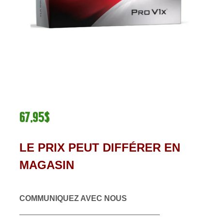
67,95$
LE PRIX PEUT DIFFÉRER EN
MAGASIN
COMMUNIQUEZ AVEC NOUS