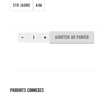
STD JAUNE
AIM
AJOUTER AU PANIER
Produits Connexes