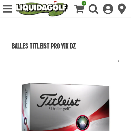
0
BALLES TITLEIST PRO V1X DZ