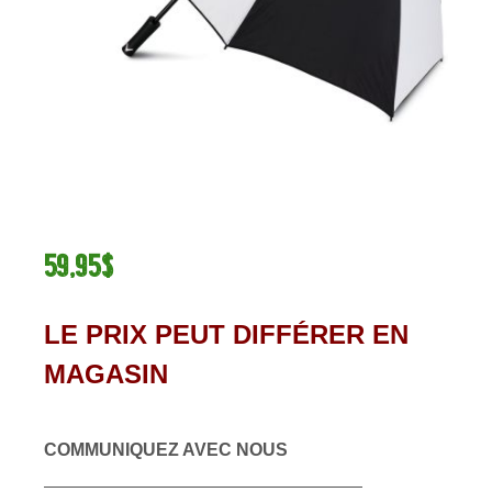
59,95$
LE PRIX PEUT DIFFÉRER EN
MAGASIN
COMMUNIQUEZ AVEC NOUS