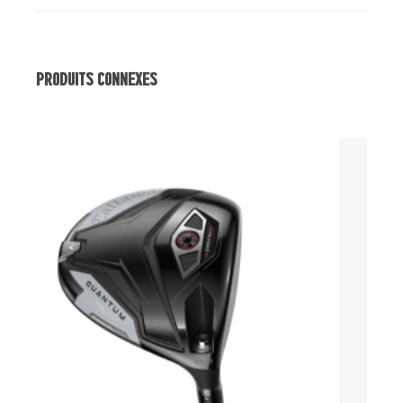
Produits Connexes