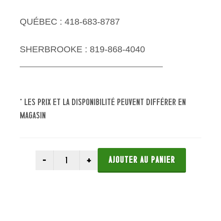
QUÉBEC : 418-683-8787
SHERBROOKE : 819-868-4040
* les prix et la disponibilité peuvent différer en
magasin
AJOUTER AU PANIER