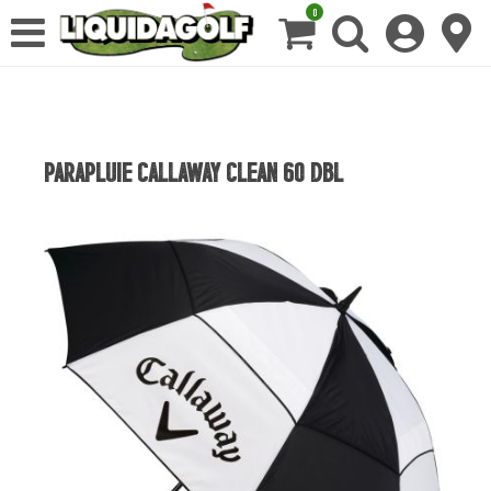
0
PARAPLUIE CALLAWAY CLEAN 60 DBL