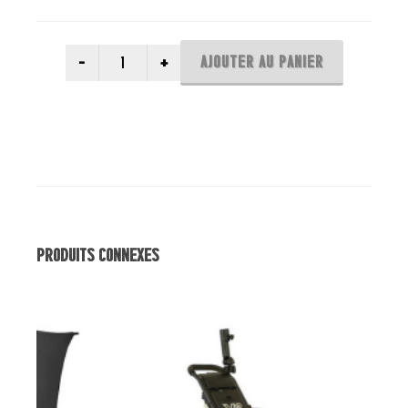
AJOUTER AU PANIER
Produits Connexes