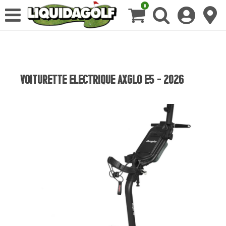
0
VOITURETTE ELECTRIQUE AXGLO E5 - 2026