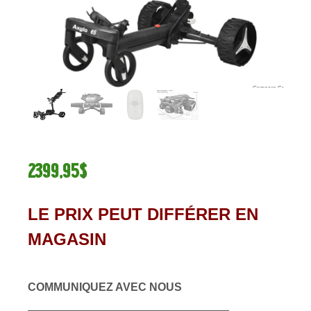
2399,95$
LE PRIX PEUT DIFFÉRER EN
MAGASIN
COMMUNIQUEZ AVEC NOUS