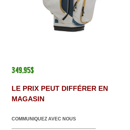
349,95$
LE PRIX PEUT DIFFÉRER EN
MAGASIN
COMMUNIQUEZ AVEC NOUS