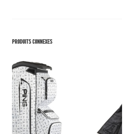
Produits Connexes