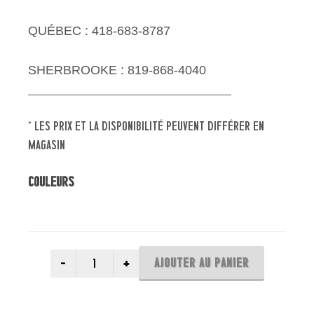
QUÉBEC : 418-683-8787
SHERBROOKE : 819-868-4040
* les prix et la disponibilité peuvent différer en
magasin
Couleurs
AJOUTER AU PANIER