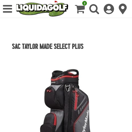
0
SAC TAYLOR MADE SELECT PLUS