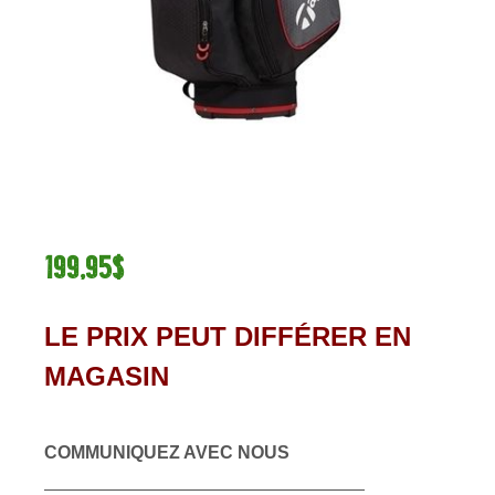
199,95$
LE PRIX PEUT DIFFÉRER EN
MAGASIN
COMMUNIQUEZ AVEC NOUS