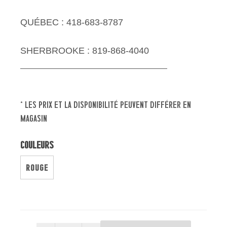
QUÉBEC : 418-683-8787
SHERBROOKE : 819-868-4040
* les prix et la disponibilité peuvent différer en
magasin
Couleurs
ROUGE