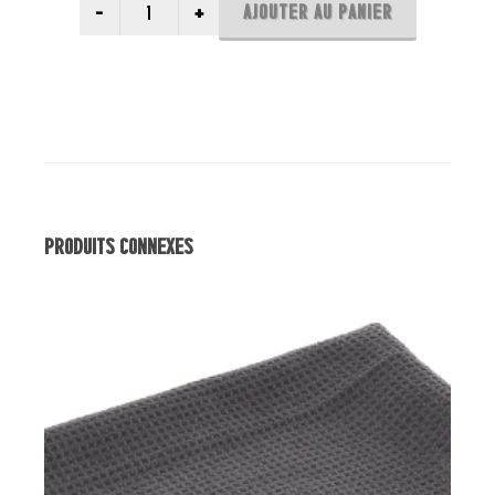
AJOUTER AU PANIER
Produits Connexes