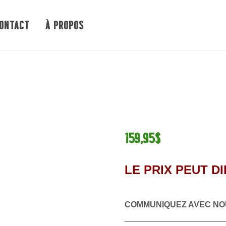
ONTACT
À PROPOS
159,95$
LE PRIX PEUT D
COMMUNIQUEZ AVEC NO