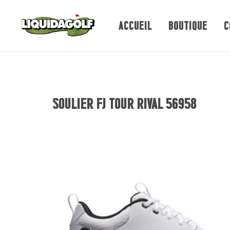
ACCUEIL
BOUTIQUE
C
SOULIER FJ TOUR RIVAL 56958