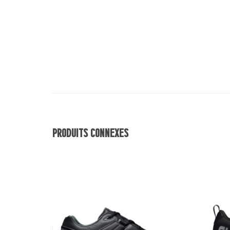
Produits Connexes