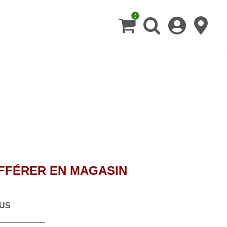
0
IFFÉRER EN MAGASIN
US