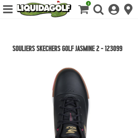
0
SOULIERS SKECHERS GOLF JASMINE 2 - 123099