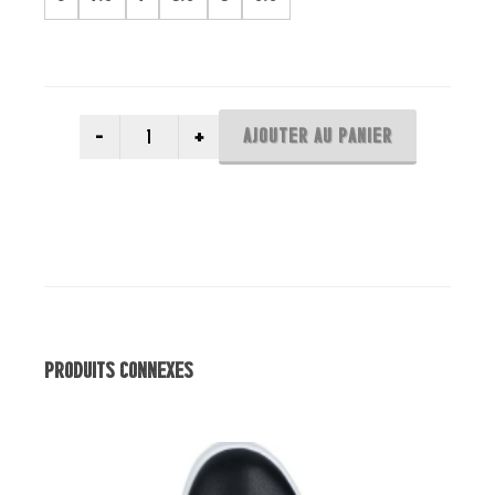
AJOUTER AU PANIER
Produits Connexes