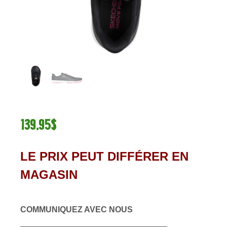
139,95$
LE PRIX PEUT DIFFÉRER EN
MAGASIN
COMMUNIQUEZ AVEC NOUS