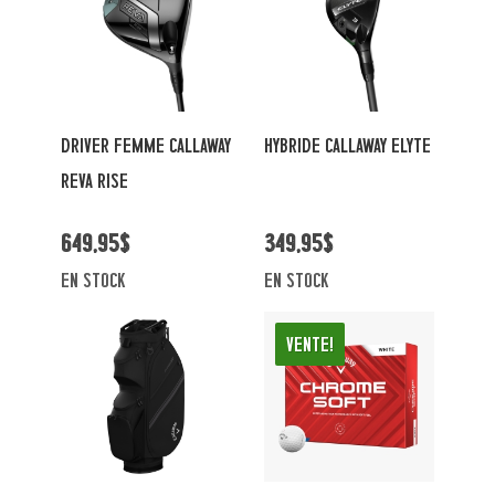
DRIVER FEMME CALLAWAY
HYBRIDE CALLAWAY ELYTE
REVA RISE
649,95$
349,95$
en stock
en stock
Vente!