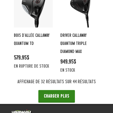
BOIS D'ALLÉE CALLAWAY
DRIVER CALLAWAY
QUANTUM TD
QUANTUM TRIPLE
DIAMOND MAX
579,95$
949,95$
En rupture de stock
en stock
Affichage de 32 résultats sur 44 résultats
CHARGER PLUS