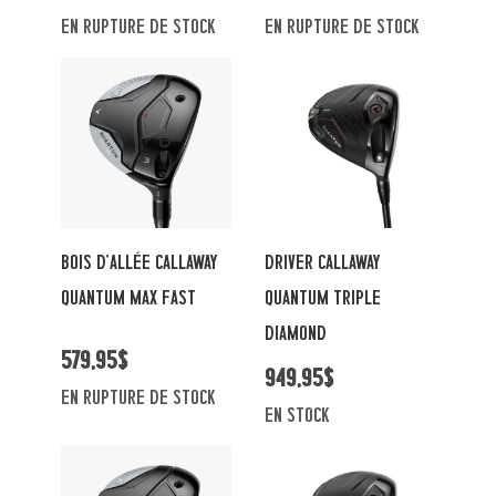
En rupture de stock
En rupture de stock
BOIS D'ALLÉE CALLAWAY
DRIVER CALLAWAY
QUANTUM MAX FAST
QUANTUM TRIPLE
DIAMOND
579,95$
949,95$
En rupture de stock
en stock