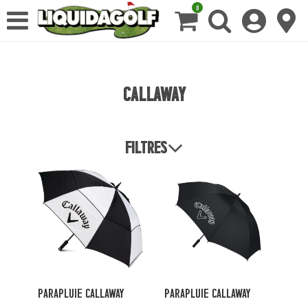
0
Callaway
Filtres
PARAPLUIE CALLAWAY
PARAPLUIE CALLAWAY