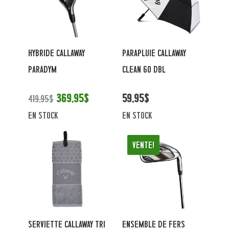
HYBRIDE CALLAWAY
PARAPLUIE CALLAWAY
PARADYM
CLEAN 60 DBL
369,95$
59,95$
419,95$
en stock
en stock
Vente!
SERVIETTE CALLAWAY TRI
ENSEMBLE DE FERS