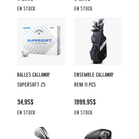
en stock
en stock
BALLES CALLAWAY
ENSEMBLE CALLAWAY
SUPERSOFT 25
REVA 11 PCS
34,95$
1999,95$
en stock
en stock