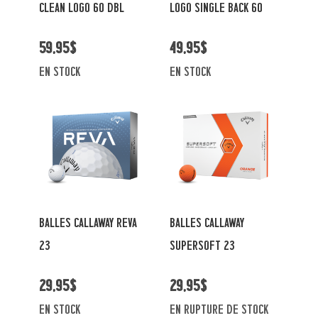
CLEAN LOGO 60 DBL
LOGO SINGLE BACK 60
59,95$
49,95$
en stock
en stock
BALLES CALLAWAY REVA
BALLES CALLAWAY
23
SUPERSOFT 23
29,95$
29,95$
en stock
En rupture de stock