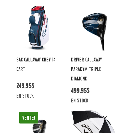
SAC CALLAWAY CHEV 14
DRIVER CALLAWAY
CART
PARADYM TRIPLE
DIAMOND
249,95$
499,95$
en stock
en stock
Vente!