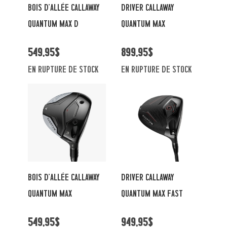
BOIS D'ALLÉE CALLAWAY
DRIVER CALLAWAY
QUANTUM MAX D
QUANTUM MAX
549,95$
899,95$
En rupture de stock
En rupture de stock
BOIS D'ALLÉE CALLAWAY
DRIVER CALLAWAY
QUANTUM MAX
QUANTUM MAX FAST
549,95$
949,95$