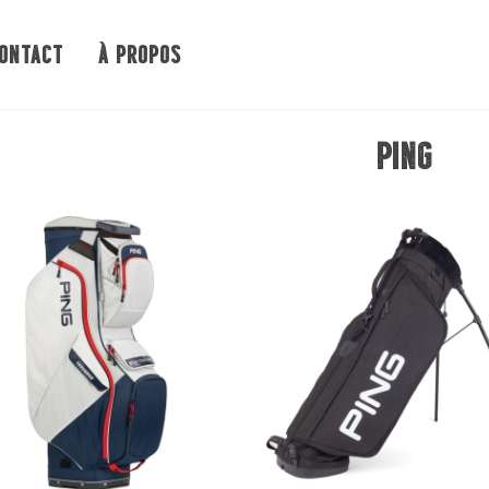
ONTACT
À PROPOS
Ping