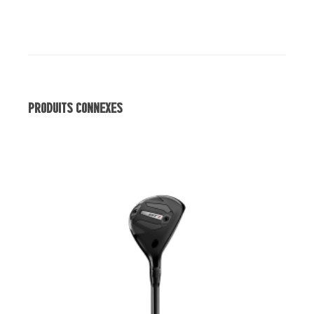
Produits Connexes