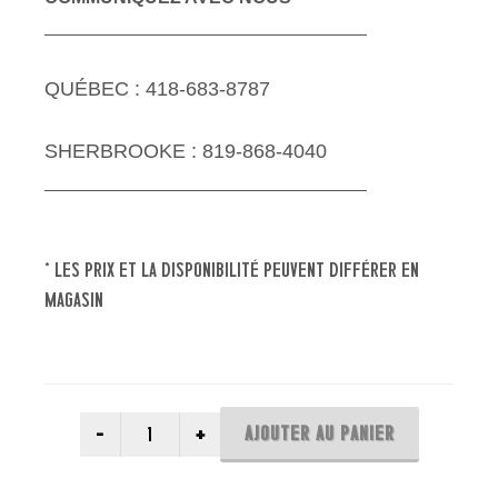
QUÉBEC : 418-683-8787
SHERBROOKE : 819-868-4040
* les prix et la disponibilité peuvent différer en
magasin
AJOUTER AU PANIER