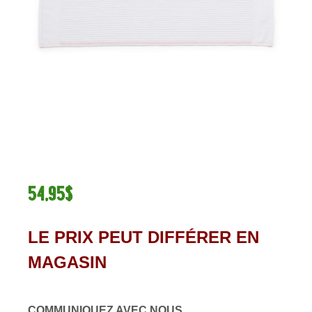
54,95$
LE PRIX PEUT DIFFÉRER EN
MAGASIN
COMMUNIQUEZ AVEC NOUS