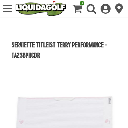
0
SERVIETTE TITLEIST TERRY PERFORMANCE -
TA23BPHCDR