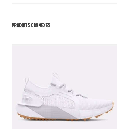
Produits Connexes