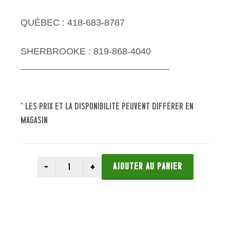
QUÉBEC : 418-683-8787
SHERBROOKE : 819-868-4040
* les prix et la disponibilité peuvent différer en
magasin
AJOUTER AU PANIER