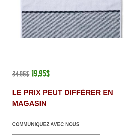
19,95$
34,95$
LE PRIX PEUT DIFFÉRER EN
MAGASIN
COMMUNIQUEZ AVEC NOUS