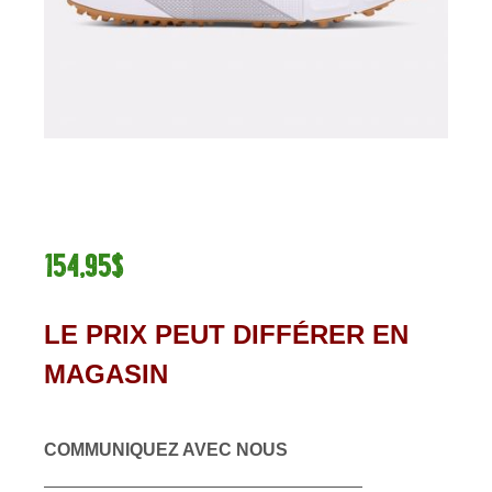
154,95$
LE PRIX PEUT DIFFÉRER EN
MAGASIN
COMMUNIQUEZ AVEC NOUS