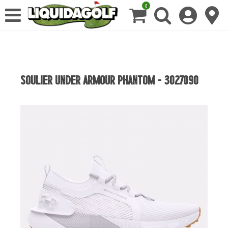
0
SOULIER UNDER ARMOUR PHANTOM - 3027090