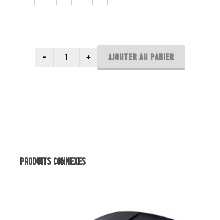
AJOUTER AU PANIER
Produits Connexes
Vente!