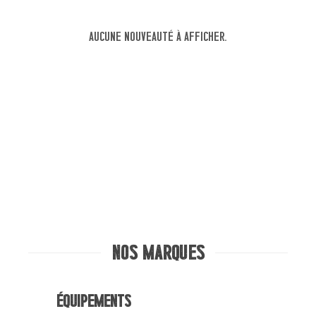
Aucune nouveauté à afficher.
Nos marques
Équipements