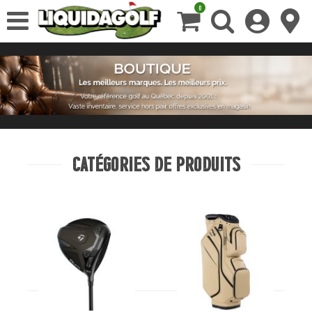
0
catégories de produits