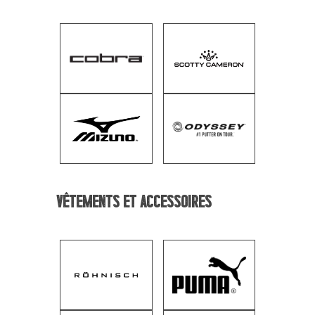
Vêtements et accessoires