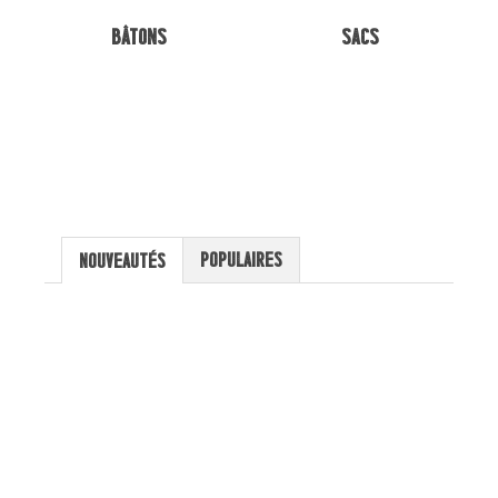
Bâtons
Sacs
Populaires
Nouveautés